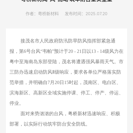
作者：粤桥新材料
发布时间：2025.07.20
接茂名市人民政府防汛防旱防风指挥部紧急通
报，第
6号台风“韦帕”预计于20 - 21日以13 - 14级风力在
粤中至海南岛东部登陆，茂名将遭遇强风暴雨天气。市
三防办迅速启动防风Ⅱ级响应，要求各单位严格落实防
范举措，并明确自7月20日15时起，茂南区、电白区、
滨海新区、高新区全域实施停课、停工、停产、停运、
停业。
面对来势汹汹的台风，粤桥新材迅速响应、积极
部署，以实际行动筑牢防台安全防线。