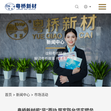
Menu
走进粤桥
产品与业务
创新与研发
新闻中心
新闻中心
诠释粤桥精神
ESG与可持续发展
解读粤桥故事 传递粤桥力量
人力资源
联系粤桥
首页
>
新闻中心
>
市场活动
粤桥新材闻“风”而动 筑牢防台坚实壁垒