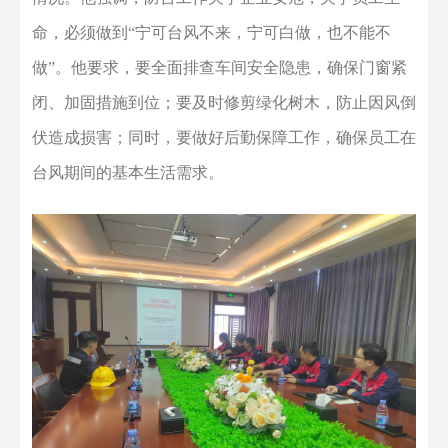
命，必须做到“宁可台风不来，宁可白做，也不能不
做”。他要求，要全面排查车间安全隐患，确保门窗紧
闭、加固措施到位；要及时修剪绿化树木，防止因风倒
伏造成损害；同时，要做好后勤保障工作，确保员工在
台风期间的基本生活需求。