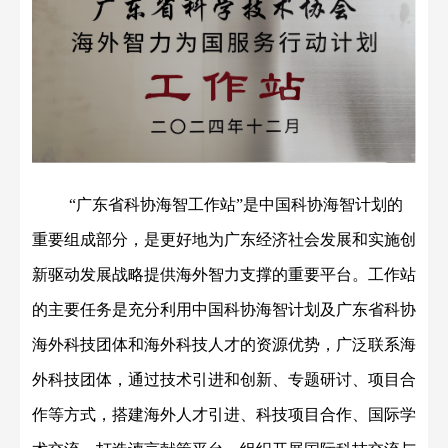
“
广东省科协海智工作站
”
是中国科协海智计划的
重要组成部分，是更好地为广东经济社会发展和实施创
新驱动发展战略提供海外智力支撑的重要平台。工作站
的主要任务是充分利用中国科协海智计划及广东省科协
海外科技团体和海外科技人才的资源优势，广泛联系海
外科技团体，通过技术引进和创新、专题研讨、项目合
作等方式，搭建海外人才引进、科技项目合作、国际学