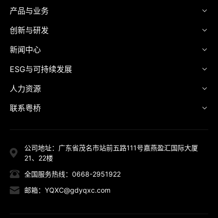
产品与业务
创新与研发
新闻中心
ESG与可持续发展
人力资源
联系粤桥
公司地址：广东省茂名市站前五路111号嘉燕盈汇国际大厦
21、22楼
全国服务热线：0668-2951922
邮箱：YQXC@gdyqxc.com