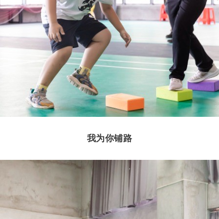
我为你铺路