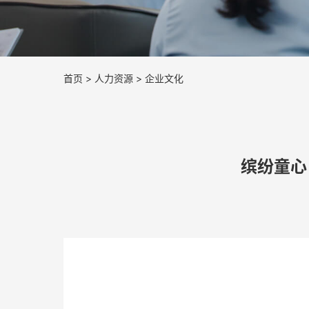
首页
>
人力资源
>
企业文化
缤纷童心