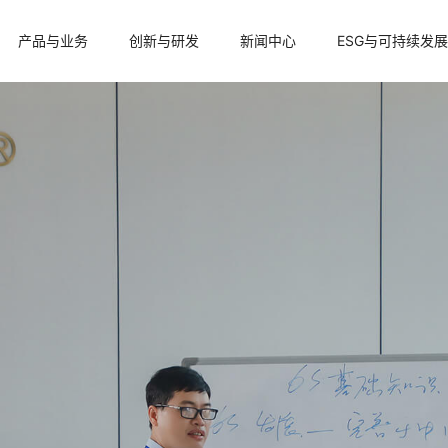
产品与业务
创新与研发
新闻中心
ESG与可持续发展