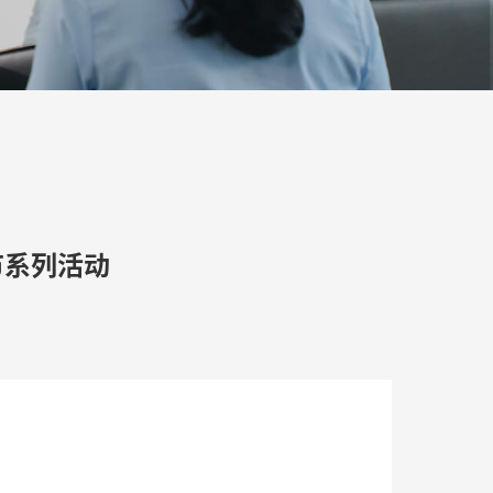
节系列活动