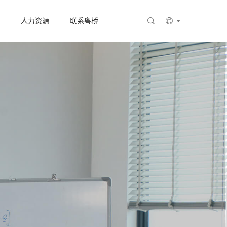
人力资源
联系粤桥