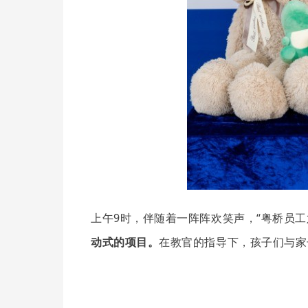
上午9时，伴随着一阵阵欢笑声，“粤桥员工
动式的项目。
在教官的指导下，孩子们与家